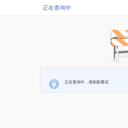
正在查询中
正在查询中，请刷新重试