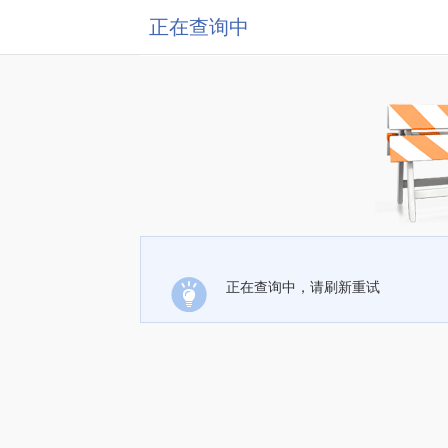
正在查询中
正在查询中，请刷新重试