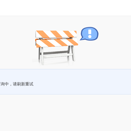
查询中，请刷新重试