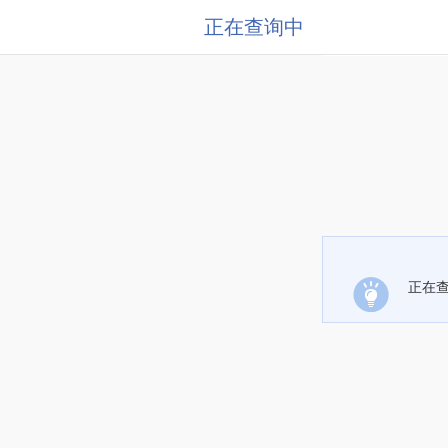
正在查询中
正在