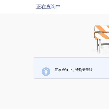
正在查询中
正在查询中，请刷新重试