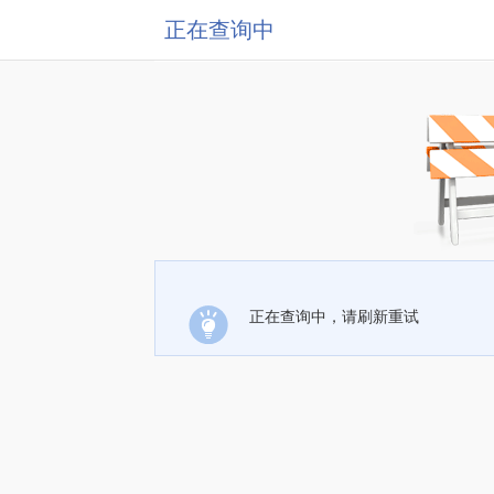
正在查询中
正在查询中，请刷新重试