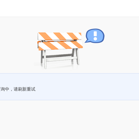
查询中，请刷新重试