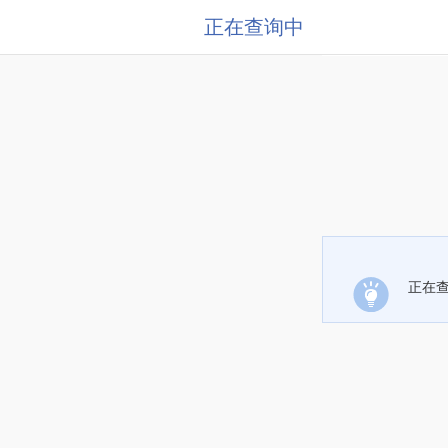
正在查询中
正在