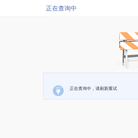
正在查询中
正在查询中，请刷新重试