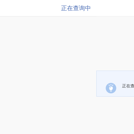
正在查询中
正在