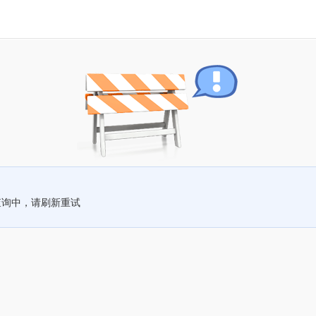
查询中，请刷新重试