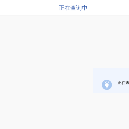
正在查询中
正在