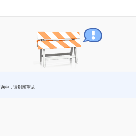
查询中，请刷新重试