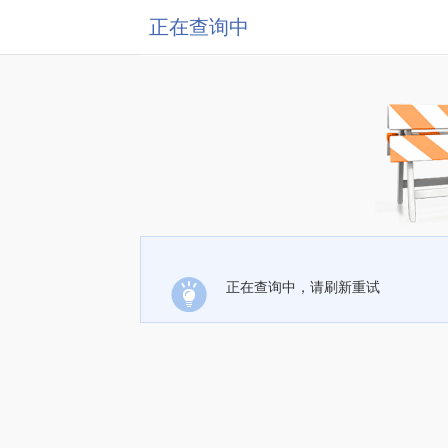
正在查询中
正在查询中，请刷新重试