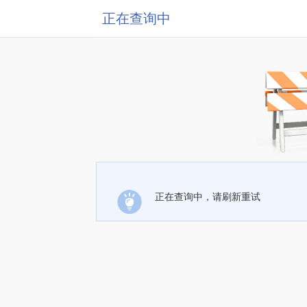
正在查询中
正在查询中，请刷新重试