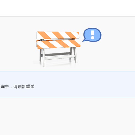
查询中，请刷新重试