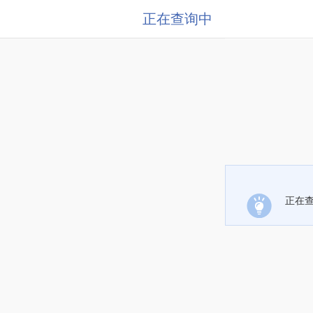
正在查询中
正在