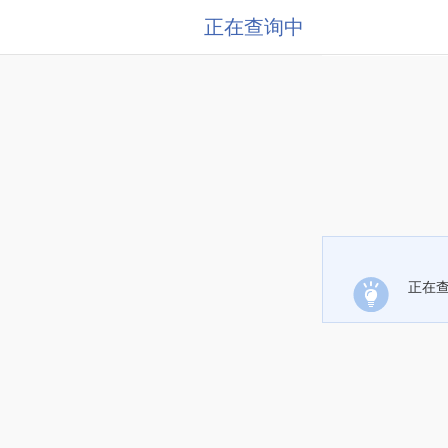
正在查询中
正在