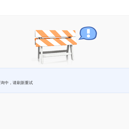
查询中，请刷新重试