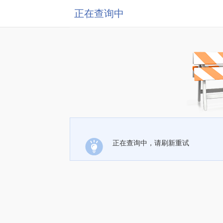
正在查询中
正在查询中，请刷新重试