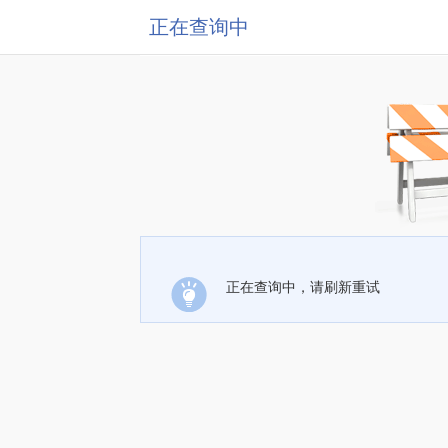
正在查询中
正在查询中，请刷新重试