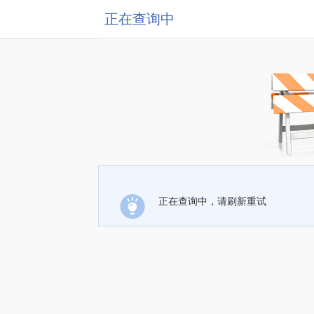
正在查询中
正在查询中，请刷新重试