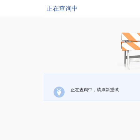
正在查询中
正在查询中，请刷新重试